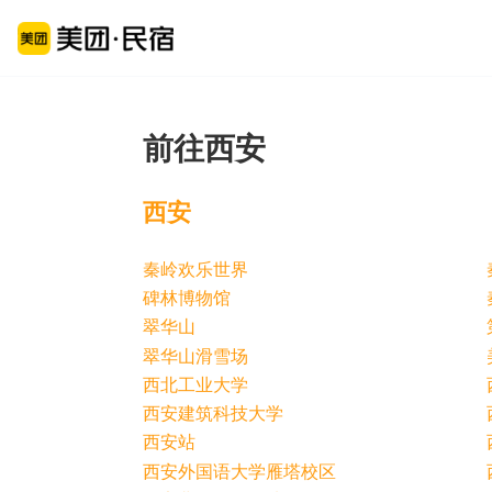
前往西安
西安
秦岭欢乐世界
碑林博物馆
翠华山
翠华山滑雪场
西北工业大学
西安建筑科技大学
西安站
西安外国语大学雁塔校区