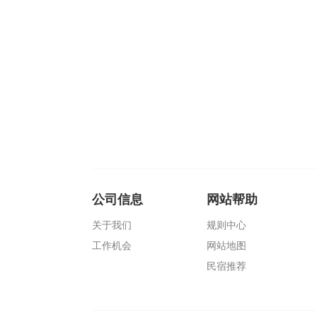
公司信息
网站帮助
关于我们
规则中心
工作机会
网站地图
民宿推荐