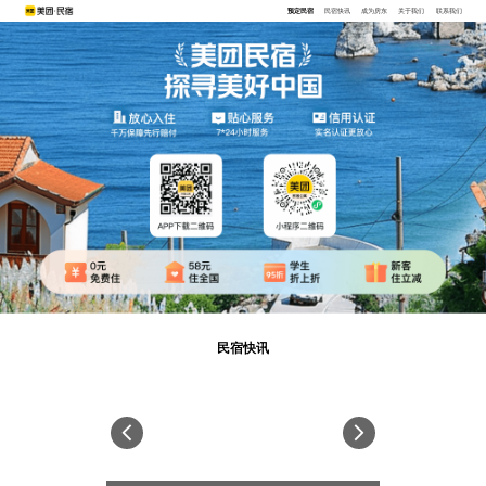
预定民宿
民宿快讯
成为房东
关于我们
联系我们
民宿快讯