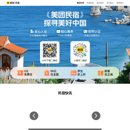
预定民宿
民宿快讯
成为房东
关于我们
联系我们
民宿快讯