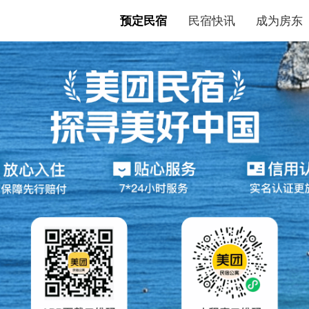
预定民宿
民宿快讯
成为房东