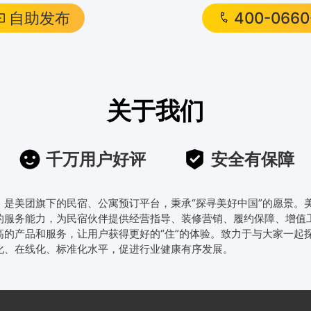
自助发布
400-0660
关于我们
千万用户好评
安全有保障
线，是美团旗下的民宿、公寓预订平台，秉承“探寻美好中国”的愿景
的服务能力，为民宿伙伴提供经营指导、装修营销、履约保障、增值
高的产品和服务，让用户获得更好的“住”的体验。致力于与大家一起
化、在线化、标准化水平，促进行业健康有序发展。