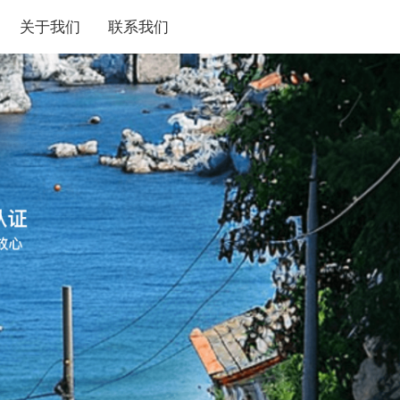
关于我们
联系我们