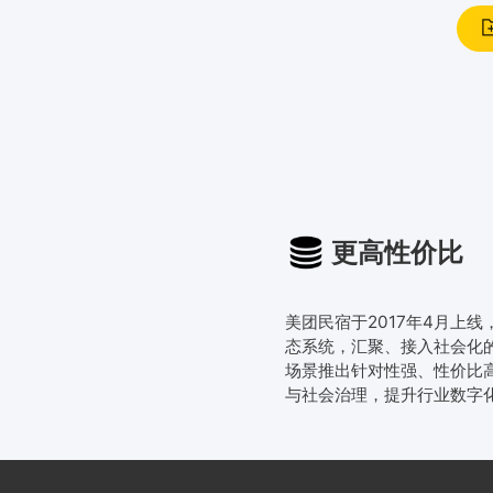
更高性价比
美团民宿于2017年4月上
态系统，汇聚、接入社会化
场景推出针对性强、性价比
与社会治理，提升行业数字