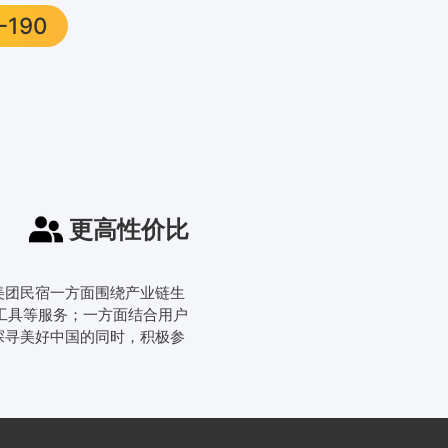
-190
更高性价比
。美团民宿一方面围绕产业链生
工具等服务；一方面结合用户
探寻美好中国的同时，积极参