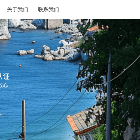
关于我们
联系我们