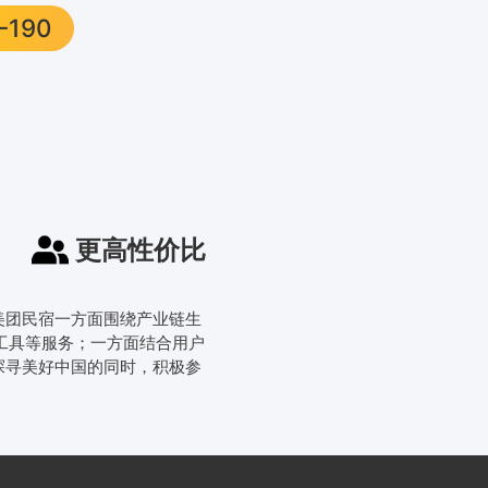
-190
更高性价比
。美团民宿一方面围绕产业链生
工具等服务；一方面结合用户
探寻美好中国的同时，积极参