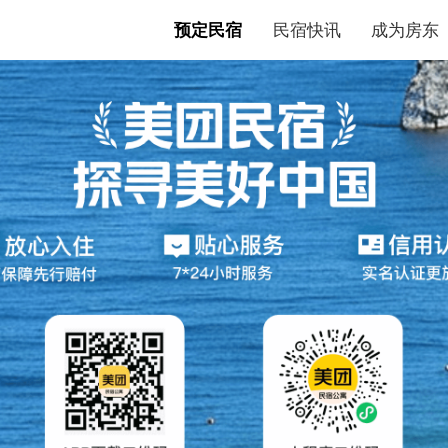
预定民宿
民宿快讯
成为房东