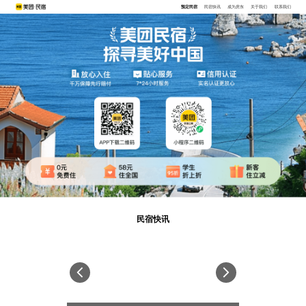
预定民宿
民宿快讯
成为房东
关于我们
联系我们
民宿快讯