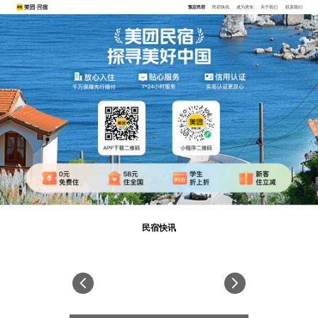
预定民宿
民宿快讯
成为房东
关于我们
联系我们
民宿快讯