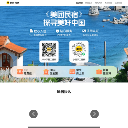
预定民宿
民宿快讯
成为房东
关于我们
联系我们
民宿快讯