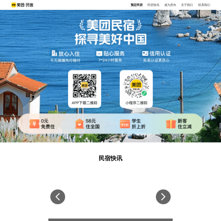
预定民宿
民宿快讯
成为房东
关于我们
联系我们
民宿快讯