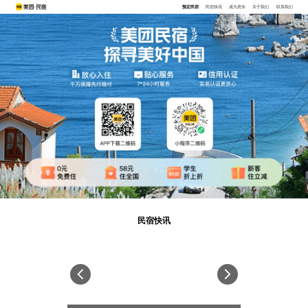
预定民宿
民宿快讯
成为房东
关于我们
联系我们
民宿快讯