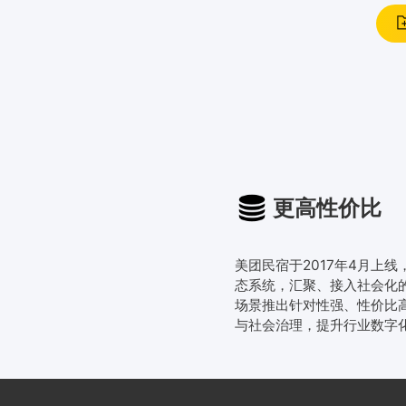
更高性价比
美团民宿于2017年4月上
态系统，汇聚、接入社会化
场景推出针对性强、性价比
与社会治理，提升行业数字