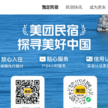
预定民宿
民宿快讯
成为房东