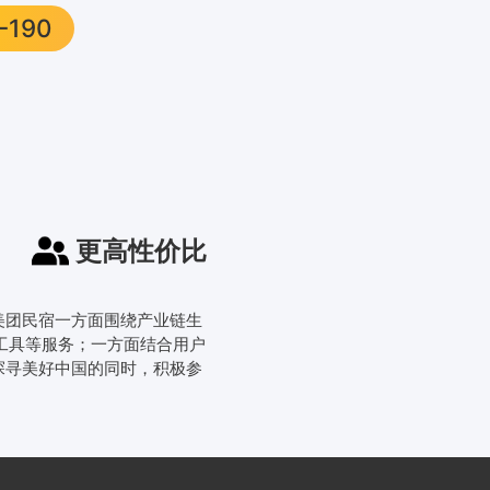
-190
更高性价比
。美团民宿一方面围绕产业链生
工具等服务；一方面结合用户
探寻美好中国的同时，积极参