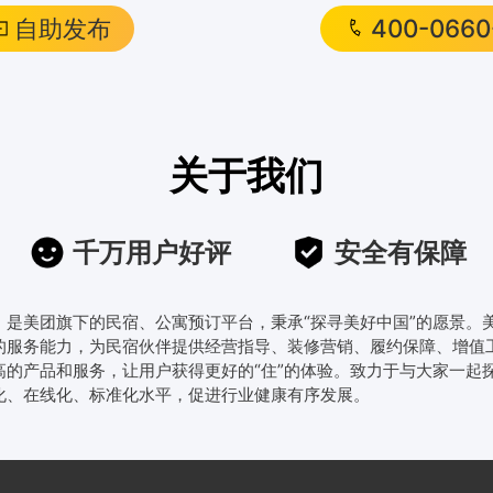
自助发布
400-0660
关于我们
千万用户好评
安全有保障
线，是美团旗下的民宿、公寓预订平台，秉承“探寻美好中国”的愿景
的服务能力，为民宿伙伴提供经营指导、装修营销、履约保障、增值
高的产品和服务，让用户获得更好的“住”的体验。致力于与大家一起
化、在线化、标准化水平，促进行业健康有序发展。