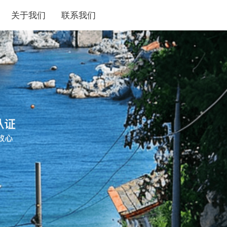
关于我们
联系我们