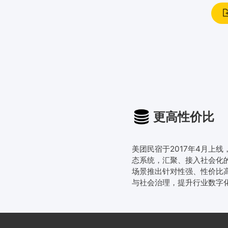
更高性价比
美团民宿于2017年4月上
态系统，汇聚、接入社会化
场景推出针对性强、性价比
与社会治理，提升行业数字