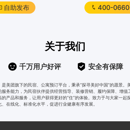
自助发布
400-0660
关于我们
千万用户好评
安全有保障
线，是美团旗下的民宿、公寓预订平台，秉承“探寻美好中国”的愿景
的服务能力，为民宿伙伴提供经营指导、装修营销、履约保障、增值
高的产品和服务，让用户获得更好的“住”的体验。致力于与大家一起
化、在线化、标准化水平，促进行业健康有序发展。