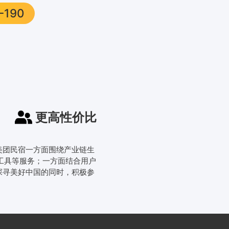
-190
更高性价比
。美团民宿一方面围绕产业链生
工具等服务；一方面结合用户
探寻美好中国的同时，积极参