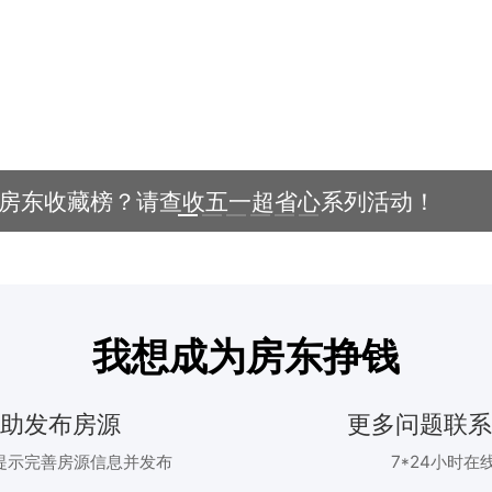
？房东收藏榜？请查收五一超省心系列活动！
我想成为房东挣钱
自助发布房源
更多问题联系
提示完善房源信息并发布
7*24小时在