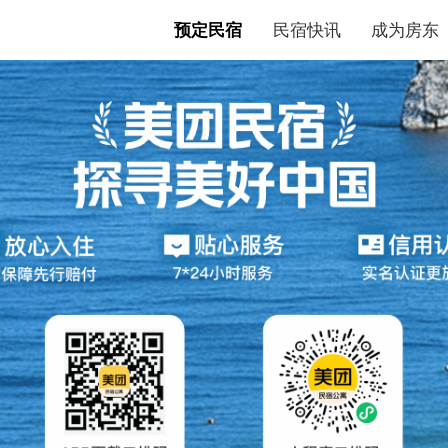
预定民宿
民宿快讯
成为房东