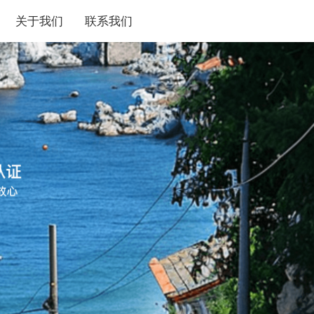
关于我们
联系我们